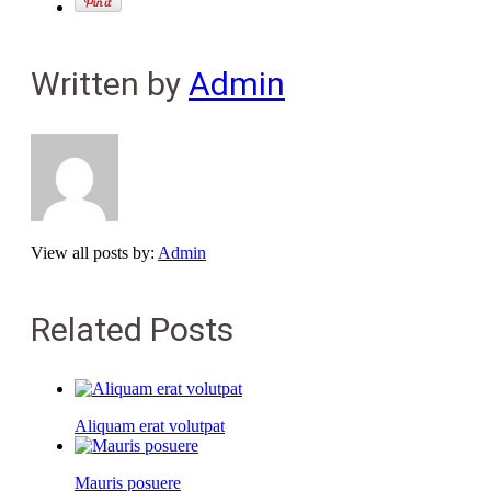
Written by
Admin
View all posts by:
Admin
Related Posts
Aliquam erat volutpat
Mauris posuere