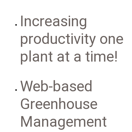
Increasing
productivity one
plant at a time!
Web-based
Greenhouse
Management