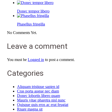
Donec tempor libero
Phasellus fringilla
No Comments Yet.
Leave a comment
You must be
Logged in
to post a comment.
Categories
Aliquam tristique sapien id
Cras porta augue nec diam
Donec lobortis libero quam
Mauris vitae pharetra nisl nunc
Quisque quis eros ac erat feugiat
Rnare magna sit