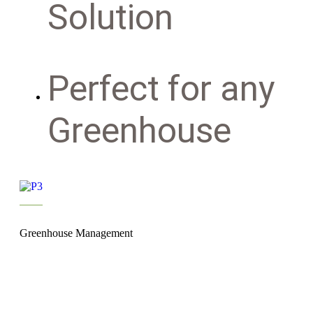
Solution
Perfect for any
Greenhouse
Greenhouse Management