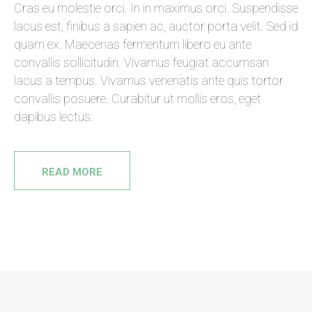
Cras eu molestie orci. In in maximus orci. Suspendisse
lacus est, finibus a sapien ac, auctor porta velit. Sed id
quam ex. Maecenas fermentum libero eu ante
convallis sollicitudin. Vivamus feugiat accumsan
lacus a tempus. Vivamus venenatis ante quis tortor
convallis posuere. Curabitur ut mollis eros, eget
dapibus lectus.
READ MORE