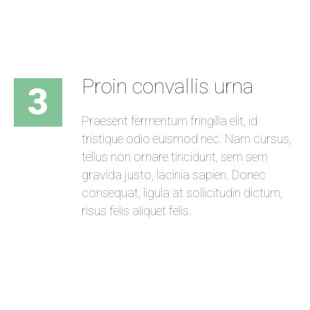
Proin convallis urna
3
Praesent fermentum fringilla elit, id
tristique odio euismod nec. Nam cursus,
tellus non ornare tincidunt, sem sem
gravida justo, lacinia sapien. Donec
consequat, ligula at sollicitudin dictum,
risus felis aliquet felis.