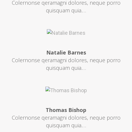
Colernonse qeramagni dolores, neque porro
quisquam quia.…
Natalie Barnes
Colernonse qeramagni dolores, neque porro
quisquam quia.…
Thomas Bishop
Colernonse qeramagni dolores, neque porro
quisquam quia.…