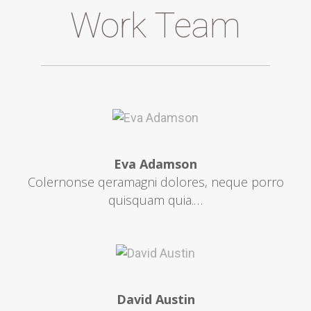
Work Team
Eva Adamson
Colernonse qeramagni dolores, neque porro
quisquam quia.…
David Austin