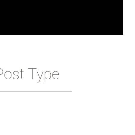
Post Type