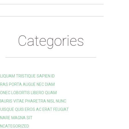
Categories
LIQUAM TRISTIQUE SAPIEN ID
RAS PORTA AUGUE NEC DIAM
ONEC LOBORTIS LIBERO QUAM
AURIS VITAE PHARETRA NISL NUNC
UISQUE QUIS EROS AC ERAT FEUGIAT
NARE MAGNA SIT
NCATEGORIZED