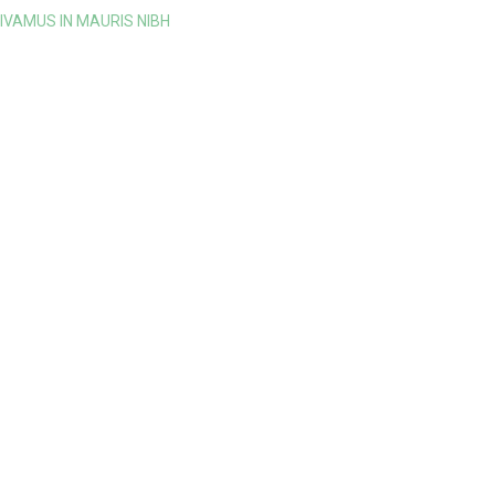
IVAMUS IN MAURIS NIBH