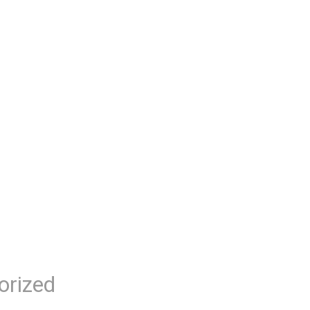
orized