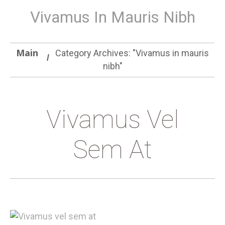
Vivamus In Mauris Nibh
Main
Category Archives: "Vivamus in mauris
nibh"
Vivamus Vel
Sem At