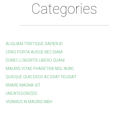
Categories
ALIQUAM TRISTIQUE SAPIEN ID
CRAS PORTA AUGUE NEC DIAM
DONEC LOBORTIS LIBERO QUAM
MAURIS VITAE PHARETRA NISL NUNC
QUISQUE QUIS EROS AC ERAT FEUGIAT
RNARE MAGNA SIT
UNCATEGORIZED
VIVAMUS IN MAURIS NIBH