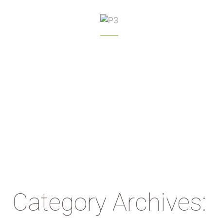
GREENHOUSE
MANAGEMENT
Category Archives: