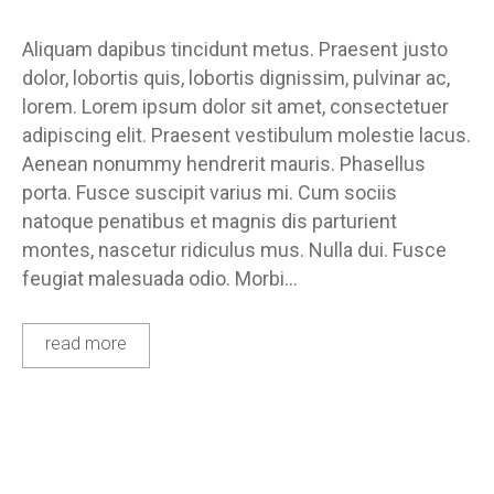
Aliquam dapibus tincidunt metus. Praesent justo
dolor, lobortis quis, lobortis dignissim, pulvinar ac,
lorem. Lorem ipsum dolor sit amet, consectetuer
adipiscing elit. Praesent vestibulum molestie lacus.
Aenean nonummy hendrerit mauris. Phasellus
porta. Fusce suscipit varius mi. Cum sociis
natoque penatibus et magnis dis parturient
montes, nascetur ridiculus mus. Nulla dui. Fusce
feugiat malesuada odio. Morbi…
read more