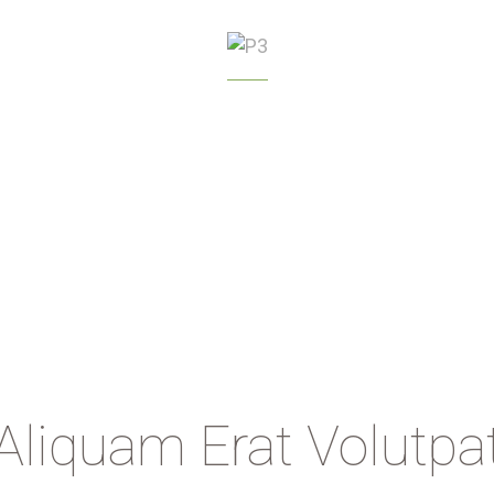
GREENHOUSE
MANAGEMENT
Aliquam Erat Volutpa