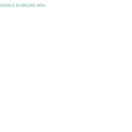
IVAMUS IN MAURIS NIBH