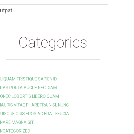
lutpat
Categories
LIQUAM TRISTIQUE SAPIEN ID
RAS PORTA AUGUE NEC DIAM
ONEC LOBORTIS LIBERO QUAM
AURIS VITAE PHARETRA NISL NUNC
UISQUE QUIS EROS AC ERAT FEUGIAT
NARE MAGNA SIT
NCATEGORIZED