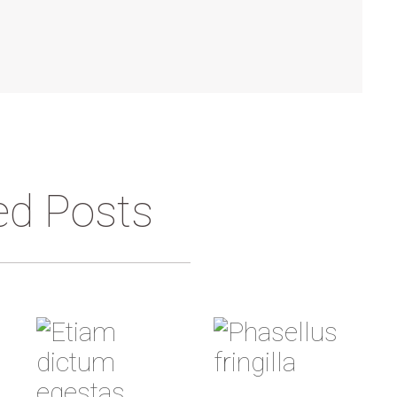
ed Posts