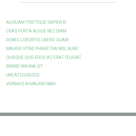
ALIQUAM TRISTIQUE SAPIEN ID
CRAS PORTA AUGUE NEC DIAM
DONEC LOBORTIS LIBERO QUAM
MAURIS VITAE PHARETRA NISL NUNC
QUISQUE QUIS EROS AC ERAT FEUGIAT
RNARE MAGNA SIT
UNCATEGORIZED
VIVAMUS IN MAURIS NIBH