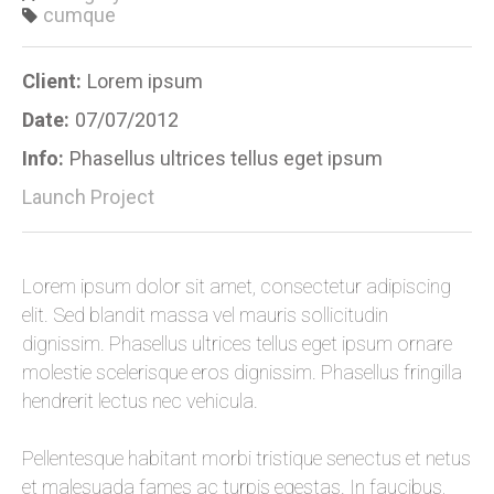
cumque
Client:
Lorem ipsum
Date:
07/07/2012
Info:
Phasellus ultrices tellus eget ipsum
Launch Project
Lorem ipsum dolor sit amet, consectetur adipiscing
elit. Sed blandit massa vel mauris sollicitudin
dignissim. Phasellus ultrices tellus eget ipsum ornare
molestie scelerisque eros dignissim. Phasellus fringilla
hendrerit lectus nec vehicula.
Pellentesque habitant morbi tristique senectus et netus
et malesuada fames ac turpis egestas. In faucibus,