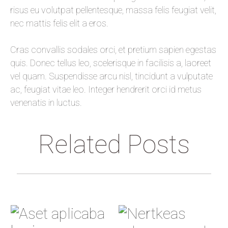
risus eu volutpat pellentesque, massa felis feugiat velit,
nec mattis felis elit a eros.
Cras convallis sodales orci, et pretium sapien egestas
quis. Donec tellus leo, scelerisque in facilisis a, laoreet
vel quam. Suspendisse arcu nisl, tincidunt a vulputate
ac, feugiat vitae leo. Integer hendrerit orci id metus
venenatis in luctus.
Related Posts